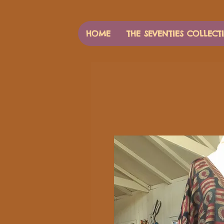
HOME
THE SEVENTIES COLLECT