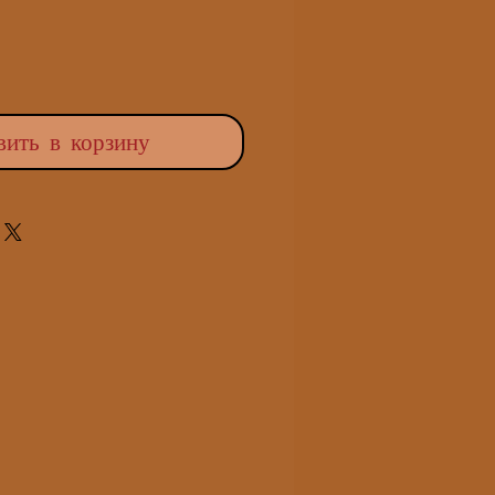
вить в корзину