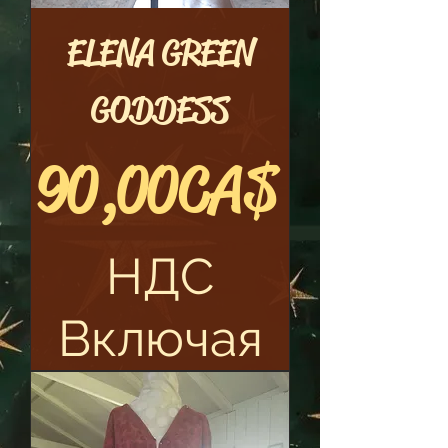
ELENA GREEN
GODDESS
Цена
90,00 CA$
НДС
Включая