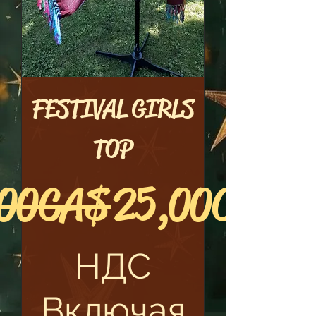
FESTIVAL GIRLS
TOP
ычная цена
Цена со с
00 CA$
25,00 CA$
НДС
Включая