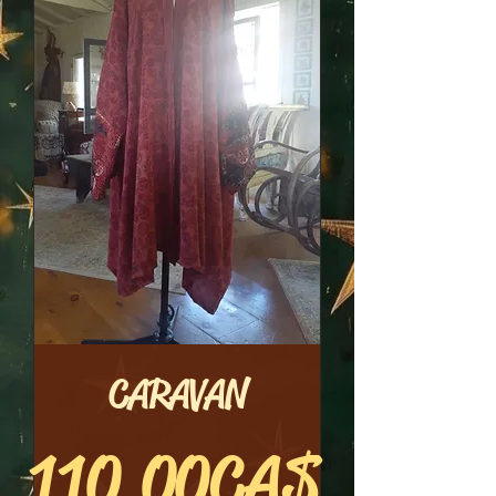
CARAVAN
Цена
110,00 CA$