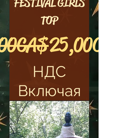
FESTIVAL GIRLS
TOP
ычная цена
Цена со с
00 CA$
25,00 CA$
НДС
Включая