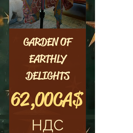
GARDEN OF
EARTHLY
DELIGHTS
Цена
62,00 CA$
НДС