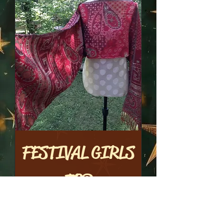
FESTIVAL GIRLS
TOP
ычная цена
Цена со с