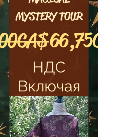
MYSTERY TOUR
ычная цена
Цена со с
00 CA$
66,75 CA$
НДС
Включая