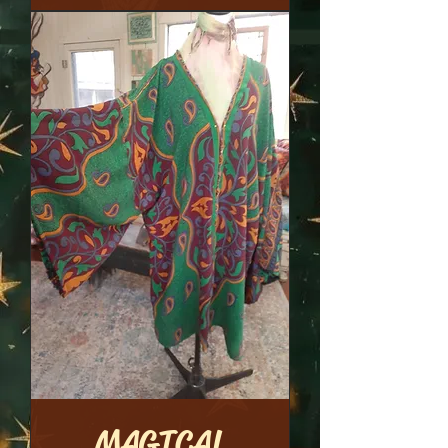
MAGICAL