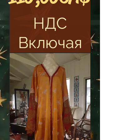
НДС
Включая