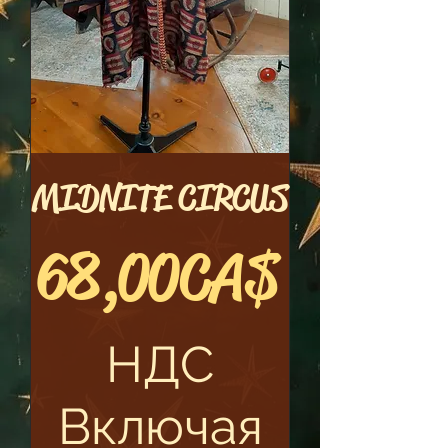
MIDNITE CIRCUS
Цена
68,00 CA$
НДС
Включая