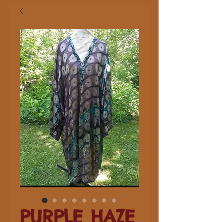
PURPLE HAZE