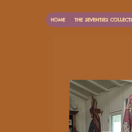
HOME
THE SEVENTIES COLLECT