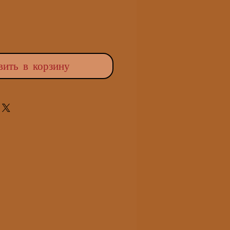
вить в корзину