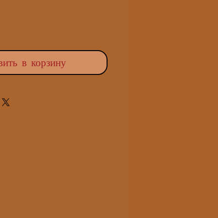
вить в корзину