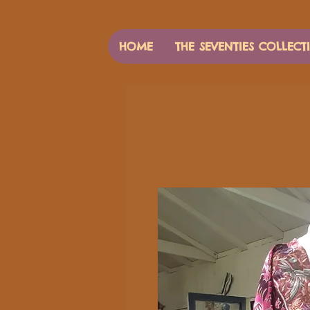
HOME
THE SEVENTIES COLLECT