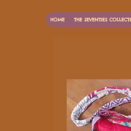
HOME
THE SEVENTIES COLLECT